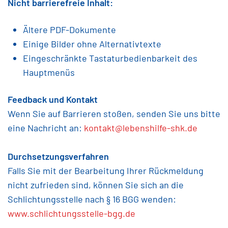
Nicht barrierefreie Inhalt:
Ältere PDF-Dokumente
Einige Bilder ohne Alternativtexte
Eingeschränkte Tastaturbedienbarkeit des
Hauptmenüs
Feedback und Kontakt
Wenn Sie auf Barrieren stoßen, senden Sie uns bitte
eine Nachricht an:
kontakt@lebenshilfe-shk.de
Durchsetzungsverfahren
Falls Sie mit der Bearbeitung Ihrer Rückmeldung
nicht zufrieden sind, können Sie sich an die
Schlichtungsstelle nach § 16 BGG wenden:
www.schlichtungsstelle-bgg.de