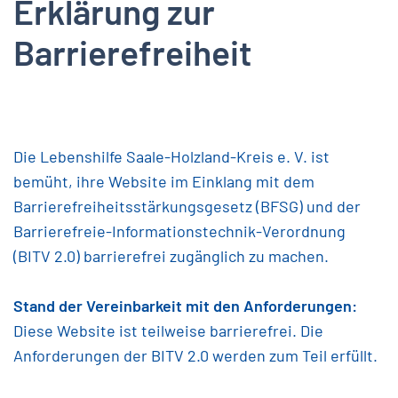
Erklärung zur
Barrierefreiheit
Die Lebenshilfe Saale-Holzland-Kreis e. V. ist
bemüht, ihre Website im Einklang mit dem
Barrierefreiheitsstärkungsgesetz (BFSG) und der
Barrierefreie-Informationstechnik-Verordnung
(BITV 2.0) barrierefrei zugänglich zu machen.
Stand der Vereinbarkeit mit den Anforderungen:
Diese Website ist teilweise barrierefrei. Die
Anforderungen der BITV 2.0 werden zum Teil erfüllt.